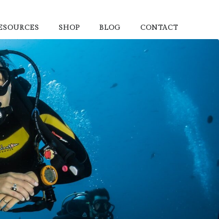
ESOURCES
SHOP
BLOG
CONTACT